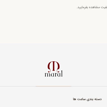
یفیت مشاهده بفرمایید.
دسته بندی ساعت ها