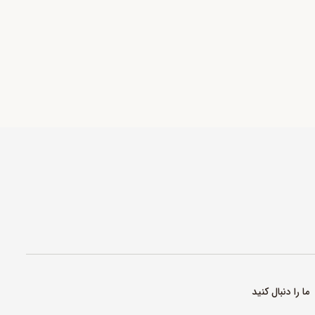
ما را دنبال کنید