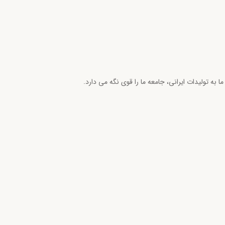
ما به تولیدات ایرانی، جامعه ما را قوی نگه می دارد.