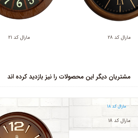
مارال کد 28
مارال کد 21
مشتریان دیگر این محصولات را نیز بازدید کرده اند
مارال کد 18