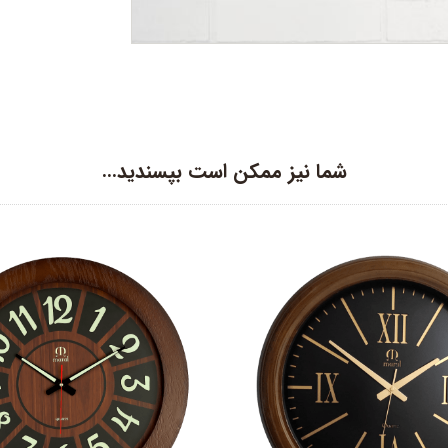
شما نیز ممکن است بپسندید…