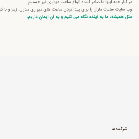
در کنار همه اینها ما صادر کننده انواع ساعت دیواری نیز هستیم.
وب سایت ساعت مارال را برای پیدا کردن ساعت های دیواری مدرن، زیبا و با ک
مثل همیشه، ما به آینده نگاه می کنیم و به آن ایمان داریم.
شرکت ما