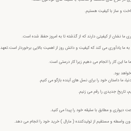
ت و ساز با کیفیت هستیم.
 ما نشان از کیفیتی دارند که از گذشته تا به امروز حفظ شده است.
ه ما یادآوری می کند که کیفیت و دانش روز از اهمیت بالایی برخوردار است.
تعهد 
ما این کار را انجام می دهیم زیرا کار درستی است.
واهد بود.
ا، ما داستان خود را برای نسل های آینده بازگو می کنیم.
یم، تاریخ جدیدی را رقم می زنیم.
 دیواری و مطابق با سلیقه خود را پیدا می کنید.
ون واسطه و مستقیم از تولیدکننده ( مارال ) خرید خود را انجام می دهد.