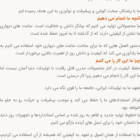
ما با پشتکار، سخت کوشی و پیشرفت و نوآوری به این هدف رسیده ایم.
آنچه ما انجام می دهیم
ما محصولاتی تولید می کنیم که بیانگر دانش و خلاقیت است. ساعت های دیواری
ما نشان از کیفیتی دارند که از گذشته تا به امروز حفظ شده است.
دستور العمل هایی که ما برای ساخت ساعت های دیواری خود استفاده می کنیم به
ما یادآوری می کند که کیفیت و دانش روز از اهمیت بالایی برخوردار است.
چرا ما این کار را می کنیم
حفظ کیفیت در کنار محصولات مدرن قابل رقابت با تولیدات دنیا آسان نیست اما
ما این کار را انجام می دهیم زیرا کار درستی است.
تعهد ما به تولیدات ایرانی، جامعه ما را قوی نگه می دارد.
اینکار استعدادهای ما را حفظ می کند و موجب پیشرفت و حرکت رو به جلو ما
خواهد بود.
با خطوط تولید جدید و ظاهر به روز شده بر اساس استانداردها و تجهیزات روز دنیا،
ما داستان خود را برای نسل های آینده بازگو می کنیم.
ما با استفاده از همان اصول و تعهد به کیفیتی که همیشه از آن استفاده می کردیم،