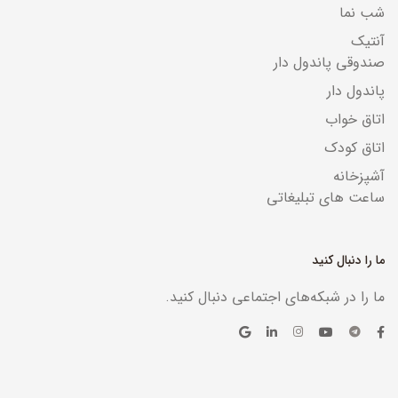
شب نما
آنتیک
صندوقی پاندول دار
پاندول دار
اتاق خواب
اتاق کودک
آشپزخانه
ساعت های تبلیغاتی
ما را دنبال کنید
ما را در شبکه‌های اجتماعی دنبال کنید.