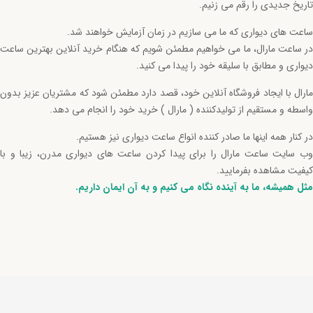
تاریخ جدیدی را رقم می زنیم.
ساعت های دیواری که ما می سازیم در زمان آزمایش خواهند شد.
در ساعت مارال، ما می خواهیم مطمئن شویم که هنگام خرید آنلاین بهترین ساعت
دیواری و مطابق با سلیقه خود را پیدا می کنید.
مارال با ایجاد فروشگاه آنلاین خود، قصد دارد مطمئن شود که مشتریان عزیز بدون
واسطه و مستقیم از تولیدکننده ( مارال ) خرید خود را انجام می دهد.
در کنار همه اینها ما صادر کننده انواع ساعت دیواری نیز هستیم.
وب سایت ساعت مارال را برای پیدا کردن ساعت های دیواری مدرن، زیبا و با
کیفیت مشاهده بفرمایید.
مثل همیشه، ما به آینده نگاه می کنیم و به آن ایمان داریم.