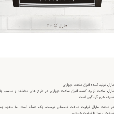
مارال کد 610
مارال تولید کننده انواع ساعت دیواری
مارال ساعت تولید کننده انواع ساعت دیواری در طرح های مختلف و مناسب با
سلیقه های گوناگون است.
در ساعت مارال کیفیت ساخت تصادفی نیست، یک هدف است. ما متعهد به
ساخت و ساز با کیفیت هستیم.