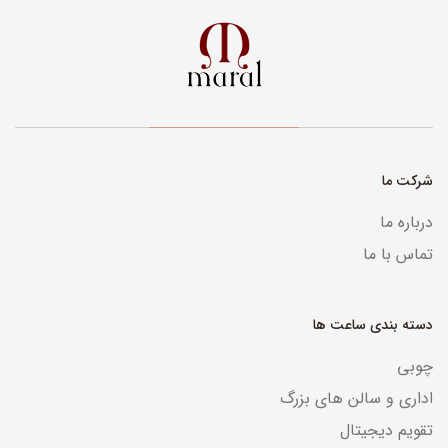
شرکت ما
درباره ما
تماس با ما
دسته بندی ساعت ها
چوبی
اداری و سالن های بزرگ
تقویم دیجیتال