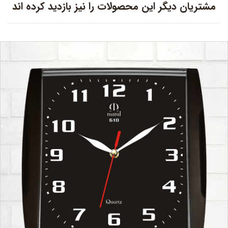
مشتریان دیگر این محصولات را نیز بازدید کرده اند