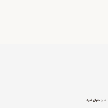
ما را دنبال کنید