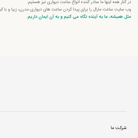
در کنار همه اینها ما صادر کننده انواع ساعت دیواری نیز هستیم.
وب سایت ساعت مارال را برای پیدا کردن ساعت های دیواری مدرن، زیبا و با ک
مثل همیشه، ما به آینده نگاه می کنیم و به آن ایمان داریم.
شرکت ما