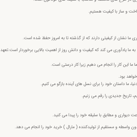
ت و ساز با کیفیت هستیم.
 ما نشان از کیفیتی دارند که از گذشته تا به امروز حفظ شده است.
ه ما یادآوری می کند که کیفیت و دانش روز از اهمیت بالایی برخوردار است.
تعهد 
ما این کار را انجام می دهیم زیرا کار درستی است.
واهد بود.
ا، ما داستان خود را برای نسل های آینده بازگو می کنیم.
یم، تاریخ جدیدی را رقم می زنیم.
 دیواری و مطابق با سلیقه خود را پیدا می کنید.
ون واسطه و مستقیم از تولیدکننده ( مارال ) خرید خود را انجام می دهد.