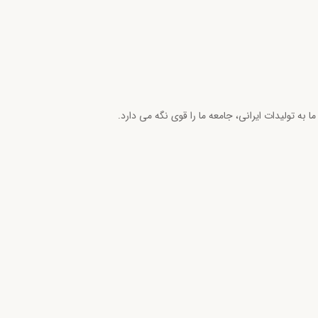
ما به تولیدات ایرانی، جامعه ما را قوی نگه می دارد.